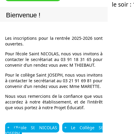
le soir 
Bienvenue !
Les inscriptions pour la rentrée 2025-2026 sont
ouvertes.
Pour l’école Saint NICOLAS, nous vous invitons à
contacter le secrétariat au 03 91 18 31 65 pour
convenir d’un rendez vous avec M THIEBAUT.
Pour le collège Saint JOSEPH, nous vous invitons
à contacter le secrétariat au 03 21 91 69 81 pour
convenir d’un rendez vous avec Mme MARETTE.
Nous vous remercions de la confiance que vous
accordez à notre établissement, et de l’intérêt
que vous portez à notre Projet Éducatif.
+ L’Ecole St NICOLAS
+ Le Collège St
JOSEPH