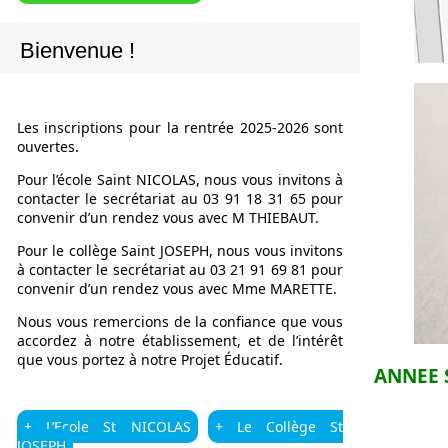
Bienvenue !
Les inscriptions pour la rentrée 2025-2026 sont
ouvertes.
Pour l’école Saint NICOLAS, nous vous invitons à
contacter le secrétariat au 03 91 18 31 65 pour
convenir d’un rendez vous avec M THIEBAUT.
Pour le collège Saint JOSEPH, nous vous invitons
à contacter le secrétariat au 03 21 91 69 81 pour
convenir d’un rendez vous avec Mme MARETTE.
Nous vous remercions de la confiance que vous
accordez à notre établissement, et de l’intérêt
que vous portez à notre Projet Éducatif.
ANNEE 
+ L’Ecole St NICOLAS
+ Le Collège St
JOSEPH