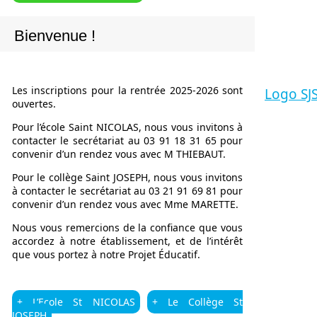
Bienvenue !
Les inscriptions pour la rentrée 2025-2026 sont
Logo SJ
ouvertes.
Pour l’école Saint NICOLAS, nous vous invitons à
contacter le secrétariat au 03 91 18 31 65 pour
convenir d’un rendez vous avec M THIEBAUT.
Pour le collège Saint JOSEPH, nous vous invitons
à contacter le secrétariat au 03 21 91 69 81 pour
convenir d’un rendez vous avec Mme MARETTE.
Nous vous remercions de la confiance que vous
accordez à notre établissement, et de l’intérêt
que vous portez à notre Projet Éducatif.
+ L’Ecole St NICOLAS
+ Le Collège St
JOSEPH