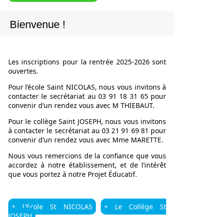
Bienvenue !
Les inscriptions pour la rentrée 2025-2026 sont
ouvertes.
Pour l’école Saint NICOLAS, nous vous invitons à
contacter le secrétariat au 03 91 18 31 65 pour
convenir d’un rendez vous avec M THIEBAUT.
Pour le collège Saint JOSEPH, nous vous invitons
à contacter le secrétariat au 03 21 91 69 81 pour
convenir d’un rendez vous avec Mme MARETTE.
Nous vous remercions de la confiance que vous
accordez à notre établissement, et de l’intérêt
que vous portez à notre Projet Éducatif.
+ L’Ecole St NICOLAS
+ Le Collège St
JOSEPH